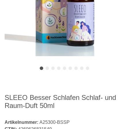
SLEEO Besser Schlafen Schlaf- und
Raum-Duft 50ml
Artikelnummer:
A25300-BSSP