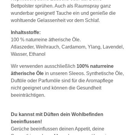
Bettpolster sprühen. Auch als Raumspray ganz
wunderbar geeignet! Tauche ein und genieße die
wohltuende Gelassenheit vor dem Schlaf.
Inhaltsstoffe:
100 % naturreine ätherische Öle.
Atlaszeder, Weihrauch, Cardamom, Ylang, Lavendel,
Wasser, Ethanol
Wir verwenden ausschließlich
100% naturreine
ätherische Öle
in unseren Sleeos. Synthetische Öle,
Duftöle oder Parfumöle sind für die Aromapflege
nicht geeignet und können die Gesundheit
beeinträchtigen.
Du kannst mit Düften dein Wohlbefinden
beeinflussen!
Gerüche beeinflussen deinen Appetit, deine