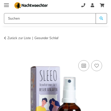
Zurück zur Liste
Gesunder Schlaf