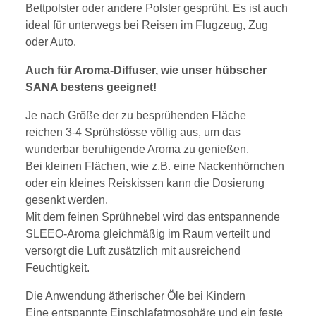
Bettpolster oder andere Polster gesprüht. Es ist auch
ideal für unterwegs bei Reisen im Flugzeug, Zug
oder Auto.
Auch für Aroma-Diffuser, wie unser hübscher
SANA bestens geeignet!
Je nach Größe der zu besprühenden Fläche
reichen 3-4 Sprühstösse völlig aus, um das
wunderbar beruhigende Aroma zu genießen.
Bei kleinen Flächen, wie z.B. eine Nackenhörnchen
oder ein kleines Reiskissen kann die Dosierung
gesenkt werden.
Mit dem feinen Sprühnebel wird das entspannende
SLEEO-Aroma gleichmäßig im Raum verteilt und
versorgt die Luft zusätzlich mit ausreichend
Feuchtigkeit.
Die Anwendung ätherischer Öle bei Kindern
Eine entspannte Einschlafatmosphäre und ein feste