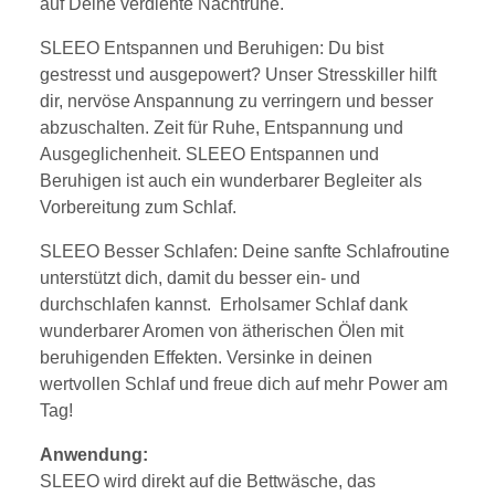
auf Deine verdiente Nachtruhe.
SLEEO Entspannen und Beruhigen: Du bist
gestresst und ausgepowert? Unser Stresskiller hilft
dir, nervöse Anspannung zu verringern und besser
abzuschalten. Zeit für Ruhe, Entspannung und
Ausgeglichenheit. SLEEO Entspannen und
Beruhigen ist auch ein wunderbarer Begleiter als
Vorbereitung zum Schlaf.
SLEEO Besser Schlafen: Deine sanfte Schlafroutine
unterstützt dich, damit du besser ein- und
durchschlafen kannst. Erholsamer Schlaf dank
wunderbarer Aromen von ätherischen Ölen mit
beruhigenden Effekten. Versinke in deinen
wertvollen Schlaf und freue dich auf mehr Power am
Tag!
Anwendung:
SLEEO wird direkt auf die Bettwäsche, das