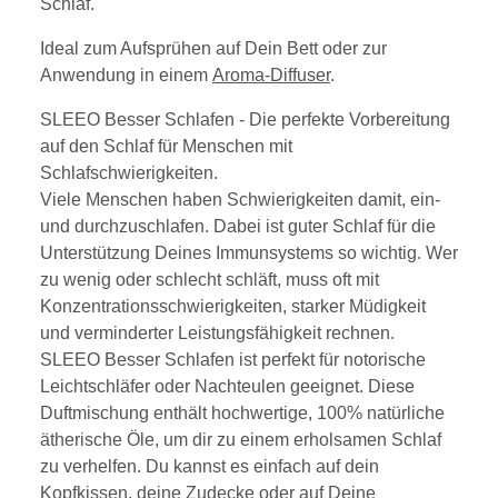
Schlaf.
Ideal zum Aufsprühen auf Dein Bett oder zur
Anwendung in einem
Aroma-Diffuser
.
SLEEO Besser Schlafen - Die perfekte Vorbereitung
auf den Schlaf für Menschen mit
Schlafschwierigkeiten.
Viele Menschen haben Schwierigkeiten damit, ein-
und durchzuschlafen. Dabei ist guter Schlaf für die
Unterstützung Deines Immunsystems so wichtig. Wer
zu wenig oder schlecht schläft, muss oft mit
Konzentrationsschwierigkeiten, starker Müdigkeit
und verminderter Leistungsfähigkeit rechnen.
SLEEO Besser Schlafen ist perfekt für notorische
Leichtschläfer oder Nachteulen geeignet. Diese
Duftmischung enthält hochwertige, 100% natürliche
ätherische Öle, um dir zu einem erholsamen Schlaf
zu verhelfen. Du kannst es einfach auf dein
Kopfkissen, deine Zudecke oder auf Deine