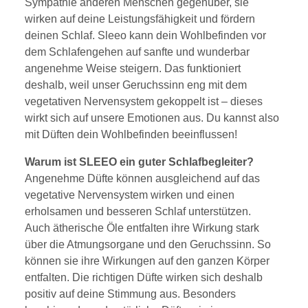
Sympathie anderen Menschen gegenüber, sie
wirken auf deine Leistungsfähigkeit und fördern
deinen Schlaf. Sleeo kann dein Wohlbefinden vor
dem Schlafengehen auf sanfte und wunderbar
angenehme Weise steigern. Das funktioniert
deshalb, weil unser Geruchssinn eng mit dem
vegetativen Nervensystem gekoppelt ist – dieses
wirkt sich auf unsere Emotionen aus. Du kannst also
mit Düften dein Wohlbefinden beeinflussen!
Warum ist SLEEO ein guter Schlafbegleiter?
Angenehme Düfte können ausgleichend auf das
vegetative Nervensystem wirken und einen
erholsamen und besseren Schlaf unterstützen.
Auch ätherische Öle entfalten ihre Wirkung stark
über die Atmungsorgane und den Geruchssinn. So
können sie ihre Wirkungen auf den ganzen Körper
entfalten. Die richtigen Düfte wirken sich deshalb
positiv auf deine Stimmung aus. Besonders