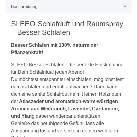
Beschreibung
SLEEO Schlafduft und Raumspray
– Besser Schlafen
Besser Schlafen mit 100% naturreiner
Pflanzenkraft!
SLEEO Besser Schlafen - die perfekte Einstimmung
für Dein Schlafritual jeden Abend!
Du möchtest entspannter einschlafen, möglichst fest
durchschlafen und erholt aufwachen? Dann kann
dich eine sanfte Schlafroutine mit feinen Holznoten
der
Atlaszeder und aromatisch-warm-würzigen
Aromen aus Weihrauch, Lavendel, Cardamom,
und Ylan
g dabei wunderbar unterstützen.
Genieße das beruhigende Gefühl, lass alle
Anspannung los und versinke in deinen wohligen