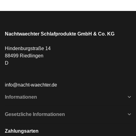
Nachtwaechter Schlafprodukte GmbH & Co. KG
Hindenburgstraße 14
88499 Riedlingen
D
info@nacht-waechter.de
Informationen
Gesetzliche Informationen
Zahlungsarten