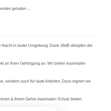
rden geladen ...
 Nacht in lauter Umgebung. Dank 38dB dämpfen die
t an Ihren Gehörgang an. Wir bieten maximalen
 sondern auch für laute Arbeiten. Dazu eignen sie
eren & Ihrem Gehör maximalen Schutz bieten.