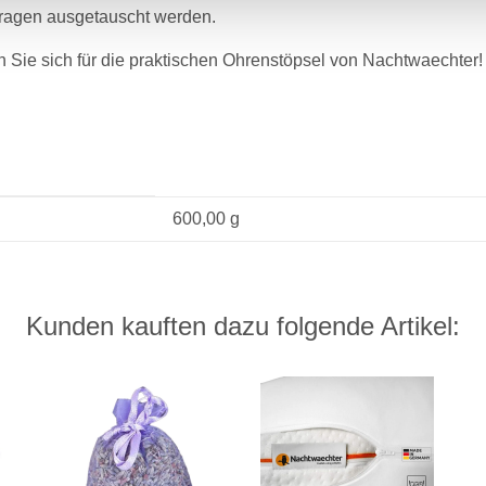
ragen ausgetauscht werden.
n Sie sich für die praktischen Ohrenstöpsel von Nachtwaechter!
600,00 g
Kunden kauften dazu folgende Artikel: