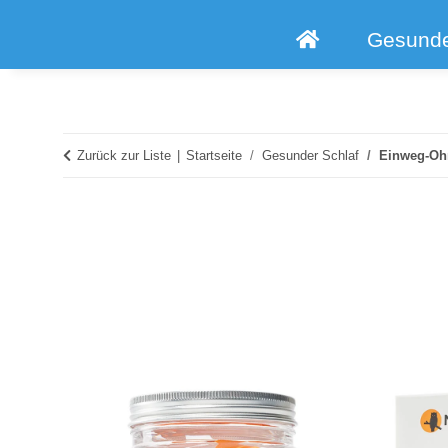
Gesunde
Zurück zur Liste
Startseite
Gesunder Schlaf
Einweg-Ohr