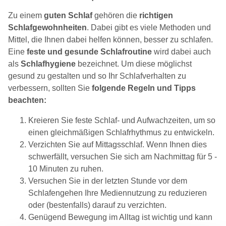
Zu einem
guten Schlaf
gehören die
richtigen
Schlafgewohnheiten
. Dabei gibt es viele Methoden und
Mittel, die Ihnen dabei helfen können, besser zu schlafen.
Eine
feste und gesunde Schlafroutine
wird dabei auch
als
Schlafhygiene
bezeichnet. Um diese möglichst
gesund zu gestalten und so Ihr Schlafverhalten zu
verbessern, sollten Sie
folgende Regeln und Tipps
beachten:
Kreieren Sie feste Schlaf- und Aufwachzeiten, um so
einen gleichmäßigen Schlafrhythmus zu entwickeln.
Verzichten Sie auf Mittagsschlaf. Wenn Ihnen dies
schwerfällt, versuchen Sie sich am Nachmittag für 5 -
10 Minuten zu ruhen.
Versuchen Sie in der letzten Stunde vor dem
Schlafengehen Ihre Mediennutzung zu reduzieren
oder (bestenfalls) darauf zu verzichten.
Genügend Bewegung im Alltag ist wichtig und kann