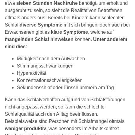
etwa
sieben Stunden Nachtruhe
benötigt, um erholt und
ausgeruht zu sein, so sieht die Realität von Betroffenen
oftmals anders aus. Bereits bei Kindern kann schlechter
Schlaf
diverse Symptome
mit sich bringen, doch auch bei
Erwachsenen gibt es
klare Symptome
, welche auf
mangelnden Schlaf hinweisen
können.
Unter anderem
sind dies:
Müdigkeit nach dem Aufwachen
Stimmungsschwankungen
Hyperaktivität
Konzentrationsschwierigkeiten
Sekundenschlaf oder Einschlummern am Tag
Kann das Schlafverhalten aufgrund von Schlafstörungen
nicht angepasst werden, so kann die schlechte
Schlafqualität auch den Alltag beeinflussen.
Beispielsweise sind Personen mit Schlafmangel oftmals
weniger produktiv
, was besonders im Arbeitskontext