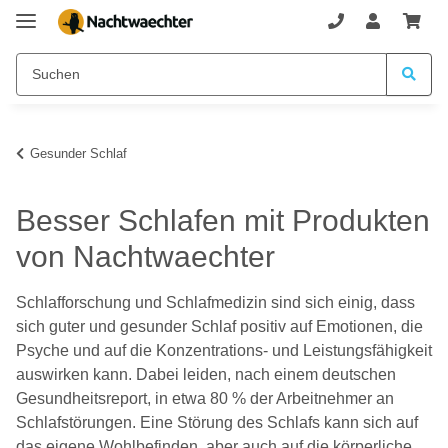
Gesunder Schlaf
Besser Schlafen mit Produkten
von Nachtwaechter
Schlafforschung und Schlafmedizin sind sich einig, dass
sich guter und gesunder Schlaf positiv auf Emotionen, die
Psyche und auf die Konzentrations- und Leistungsfähigkeit
auswirken kann. Dabei leiden, nach einem deutschen
Gesundheitsreport, in etwa 80 % der Arbeitnehmer an
Schlafstörungen. Eine Störung des Schlafs kann sich auf
das eigene Wohlbefinden, aber auch auf die körperliche