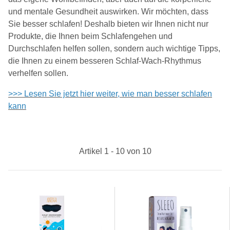
und mentale Gesundheit auswirken. Wir möchten, dass
Sie besser schlafen! Deshalb bieten wir Ihnen nicht nur
Produkte, die Ihnen beim Schlafengehen und
Durchschlafen helfen sollen, sondern auch wichtige Tipps,
die Ihnen zu einem besseren Schlaf-Wach-Rhythmus
verhelfen sollen.
>>> Lesen Sie jetzt hier weiter, wie man besser schlafen
kann
Artikel 1 - 10 von 10