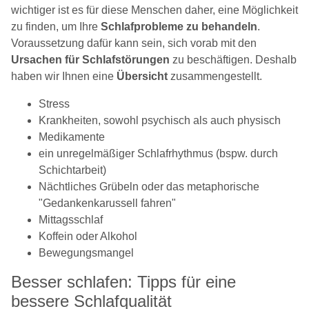
wichtiger ist es für diese Menschen daher, eine Möglichkeit
zu finden, um Ihre
Schlafprobleme zu behandeln
.
Voraussetzung dafür kann sein, sich vorab mit den
Ursachen für Schlafstörungen
zu beschäftigen. Deshalb
haben wir Ihnen eine
Übersicht
zusammengestellt.
Stress
Krankheiten, sowohl psychisch als auch physisch
Medikamente
ein unregelmäßiger Schlafrhythmus (bspw. durch
Schichtarbeit)
Nächtliches Grübeln oder das metaphorische
"Gedankenkarussell fahren"
Mittagsschlaf
Koffein oder Alkohol
Bewegungsmangel
Besser schlafen: Tipps für eine
bessere Schlafqualität