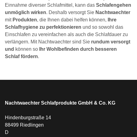
Einnahme diverser Schlafmittel, kann das
Schlafengehen
unmöglich wirken
. Deshalb versorgt Sie
Nachtwaechter
mit
Produkten
, die Ihnen dabei helfen können,
Ihre
Schlafhygiene zu perfektionieren
und so sowohl das
Einschlafen zu vereinfachen als auch die Schlafdauer zu
verlängern. Mit Nachtwaechter sind Sie
rundum versorgt
und
können so
Ihr Wohlbefinden durch besseren
Schlaf fördern
.
Nachtwaechter Schlafprodukte GmbH & Co. KG
Hindenburgstraße 14
88499 Riedlingen
D