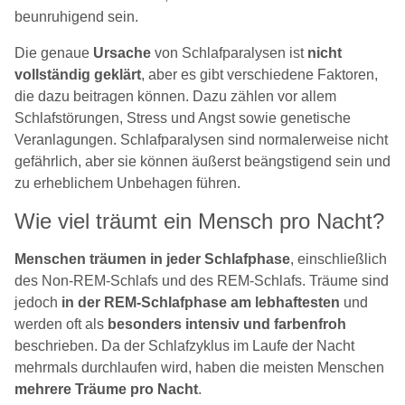
beunruhigend sein.
Die genaue
Ursache
von Schlafparalysen ist
nicht
vollständig geklärt
, aber es gibt verschiedene Faktoren,
die dazu beitragen können. Dazu zählen vor allem
Schlafstörungen, Stress und Angst sowie genetische
Veranlagungen. Schlafparalysen sind normalerweise nicht
gefährlich, aber sie können äußerst beängstigend sein und
zu erheblichem Unbehagen führen.
Wie viel träumt ein Mensch pro Nacht?
Menschen träumen in jeder Schlafphase
, einschließlich
des Non-REM-Schlafs und des REM-Schlafs. Träume sind
jedoch
in der REM-Schlafphase am lebhaftesten
und
werden oft als
besonders intensiv und farbenfroh
beschrieben. Da der Schlafzyklus im Laufe der Nacht
mehrmals durchlaufen wird, haben die meisten Menschen
mehrere Träume pro Nacht
.