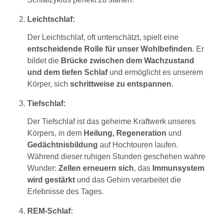
Leichtschlaf:
Der Leichtschlaf, oft unterschätzt, spielt eine
entscheidende Rolle für unser Wohlbefinden
. Er
bildet die
Brücke zwischen dem Wachzustand
und dem tiefen Schlaf
und ermöglicht es unserem
Körper, sich
schrittweise zu entspannen
.
Tiefschlaf:
Der Tiefschlaf ist das geheime Kraftwerk unseres
Körpers, in dem
Heilung, Regeneration
und
Gedächtnisbildung
auf Hochtouren laufen.
Während dieser ruhigen Stunden geschehen wahre
Wunder:
Zellen erneuern sich
, das
Immunsystem
wird gestärkt
und das Gehirn verarbeitet die
Erlebnisse des Tages.
REM-Schlaf: