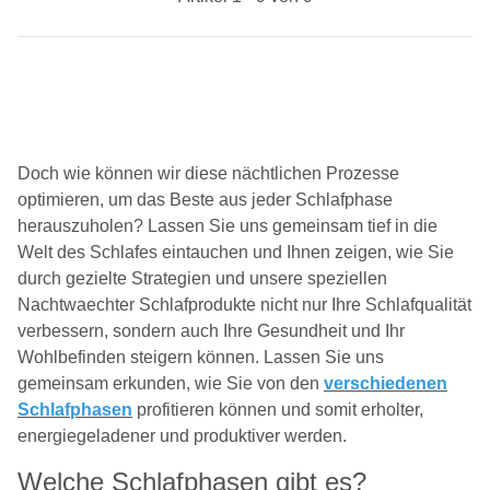
Doch wie können wir diese nächtlichen Prozesse
optimieren, um das Beste aus jeder Schlafphase
herauszuholen? Lassen Sie uns gemeinsam tief in die
Welt des Schlafes eintauchen und Ihnen zeigen, wie Sie
durch gezielte Strategien und unsere speziellen
Nachtwaechter Schlafprodukte nicht nur Ihre Schlafqualität
verbessern, sondern auch Ihre Gesundheit und Ihr
Wohlbefinden steigern können. Lassen Sie uns
gemeinsam erkunden, wie Sie von den
verschiedenen
Schlafphasen
profitieren können und somit erholter,
energiegeladener und produktiver werden.
Welche Schlafphasen gibt es?