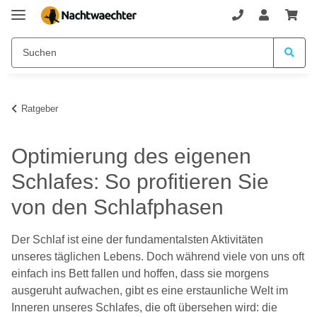
Ratgeber
Optimierung des eigenen
Schlafes: So profitieren Sie
von den Schlafphasen
Der Schlaf ist eine der fundamentalsten Aktivitäten
unseres täglichen Lebens. Doch während viele von uns oft
einfach ins Bett fallen und hoffen, dass sie morgens
ausgeruht aufwachen, gibt es eine erstaunliche Welt im
Inneren unseres Schlafes, die oft übersehen wird: die