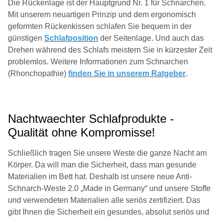
Die Rückenlage ist der Hauptgrund Nr. 1 für Schnarchen.
Mit unserem neuartigen Prinzip und dem ergonomisch
geformten Rückenkissen schlafen Sie bequem in der
günstigen
Schlafposition
der Seitenlage. Und auch das
Drehen während des Schlafs meistern Sie in kürzester Zeit
problemlos. Weitere Informationen zum Schnarchen
(Rhonchopathie)
finden Sie in unserem Ratgeber
.
Nachtwaechter Schlafprodukte -
Qualität ohne Kompromisse!
Schließlich tragen Sie unsere Weste die ganze Nacht am
Körper. Da will man die Sicherheit, dass man gesunde
Materialien im Bett hat. Deshalb ist unsere neue Anti-
Schnarch-Weste 2.0 „Made in Germany“ und unsere Stoffe
und verwendeten Materialien alle seriös zertifiziert. Das
gibt Ihnen die Sicherheit ein gesundes, absolut seriös und