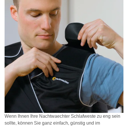
Wenn Ihnen Ihre Nachtwaechter Schlafweste zu eng sein
sollte, können Sie ganz einfach, günstig und im