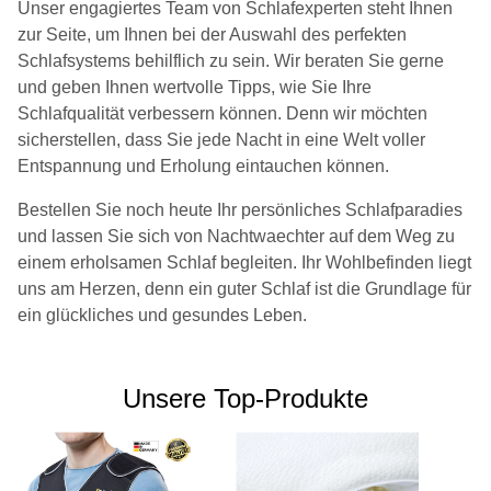
Unser engagiertes Team von Schlafexperten steht Ihnen
zur Seite, um Ihnen bei der Auswahl des perfekten
Schlafsystems behilflich zu sein. Wir beraten Sie gerne
und geben Ihnen wertvolle Tipps, wie Sie Ihre
Schlafqualität verbessern können. Denn wir möchten
sicherstellen, dass Sie jede Nacht in eine Welt voller
Entspannung und Erholung eintauchen können.
Bestellen Sie noch heute Ihr persönliches Schlafparadies
und lassen Sie sich von Nachtwaechter auf dem Weg zu
einem erholsamen Schlaf begleiten. Ihr Wohlbefinden liegt
uns am Herzen, denn ein guter Schlaf ist die Grundlage für
ein glückliches und gesundes Leben.
Unsere Top-Produkte