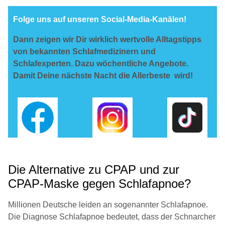
Folge uns auf unseren Social-Media-Kanälen!
Dann zeigen wir Dir wirklich wertvolle Alltagstipps
von bekannten Schlafmedizinern und
Schlafexperten. Dazu wöchentliche Angebote.
Damit Deine nächste Nacht die Allerbeste wird!
Die Alternative zu CPAP und zur
CPAP-Maske gegen Schlafapnoe?
Millionen Deutsche leiden an sogenannter Schlafapnoe.
Die Diagnose Schlafapnoe bedeutet, dass der Schnarcher