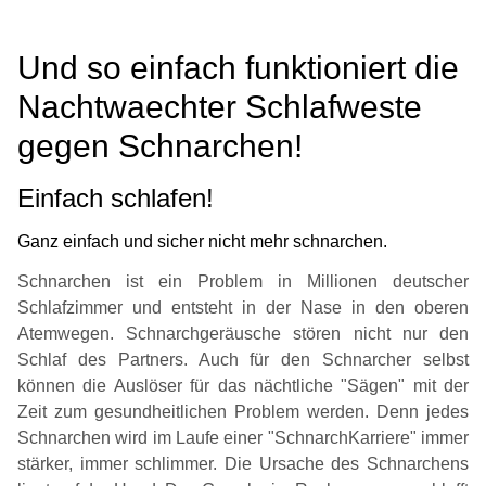
Und so einfach funktioniert die
Nachtwaechter Schlafweste
gegen Schnarchen!
Einfach schlafen!
Ganz einfach und sicher nicht mehr schnarchen.
Schnarchen ist ein Problem in Millionen deutscher
Schlafzimmer und entsteht in der Nase in den oberen
Atemwegen. Schnarchgeräusche stören nicht nur den
Schlaf des Partners. Auch für den Schnarcher selbst
können die Auslöser für das nächtliche "Sägen" mit der
Zeit zum gesundheitlichen Problem werden. Denn jedes
Schnarchen wird im Laufe einer "SchnarchKarriere" immer
stärker, immer schlimmer. Die Ursache des Schnarchens