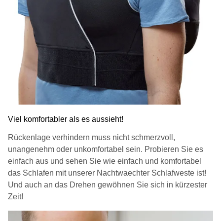
Viel komfortabler als es aussieht!
Rückenlage verhindern muss nicht schmerzvoll,
unangenehm oder unkomfortabel sein. Probieren Sie es
einfach aus und sehen Sie wie einfach und komfortabel
das Schlafen mit unserer Nachtwaechter Schlafweste ist!
Und auch an das Drehen gewöhnen Sie sich in kürzester
Zeit!