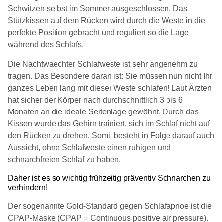
Schwitzen selbst im Sommer ausgeschlossen. Das
Stützkissen auf dem Rücken wird durch die Weste in die
perfekte Position gebracht und reguliert so die Lage
während des Schlafs.
Die Nachtwaechter Schlafweste ist sehr angenehm zu
tragen. Das Besondere daran ist: Sie müssen nun nicht Ihr
ganzes Leben lang mit dieser Weste schlafen! Laut Ärzten
hat sicher der Körper nach durchschnittlich 3 bis 6
Monaten an die ideale Seitenlage gewöhnt. Durch das
Kissen wurde das Gehirn trainiert, sich im Schlaf nicht auf
den Rücken zu drehen. Somit besteht in Folge darauf auch
Aussicht, ohne Schlafweste einen ruhigen und
schnarchfreien Schlaf zu haben.
Daher ist es so wichtig frühzeitig präventiv Schnarchen zu
verhindern!
Der sogenannte Gold-Standard gegen Schlafapnoe ist die
CPAP-Maske (CPAP = Continuous positive air pressure).