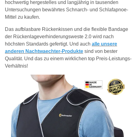
hochwertig hergestelles und langjährig in tausenden
Untersuchungen bewährtes Schnarch- und Schlafapnoe-
Mittel zu kaufen.
Das aufblasbare Rückenkissen und die flexible Bandage
der Rückenlageverhinderungsweste 2.0 wird nach
höchsten Standards gefertigt. Und auch
alle unsere
anderen Nachtwaechter-Produkte
sind von bester
Qualität. Und das zu einem wirklichen top Preis-Leistungs-
Verhältnis!