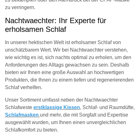
zu verringern.
Nachtwaechter: Ihr Experte für
erholsamen Schlaf
In unserer hektischen Welt ist erholsamer Schlaf von
unschätzbarem Wert. Wir bei Nachtwaechter verstehen,
wie wichtig es ist, sich nachts optimal zu erholen, um den
Anforderungen des Alltags gewachsen zu sein. Deshalb
bieten wir Ihnen eine große Auswahl an hochwertigen
Produkten, die Ihnen zu einem tiefen und regenerierenden
Schlaf verhelfen.
Unser Sortiment umfasst neben der Nachtwaechter
Schlafweste
erstklassige Kissen
, Schlaf- und Raumdüfte,
Schlafmasken
und mehr, die mit Sorgfalt und Expertise
ausgewählt wurden, um Ihnen einen unvergleichlichen
Schlafkomfort zu bieten.