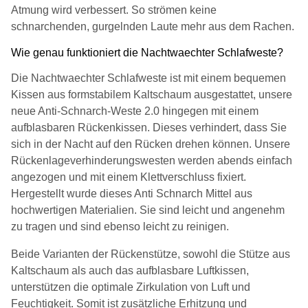
Atmung wird verbessert. So strömen keine
schnarchenden, gurgelnden Laute mehr aus dem Rachen.
Wie genau funktioniert die Nachtwaechter Schlafweste?
Die Nachtwaechter Schlafweste ist mit einem bequemen
Kissen aus formstabilem Kaltschaum ausgestattet, unsere
neue Anti-Schnarch-Weste 2.0 hingegen mit einem
aufblasbaren Rückenkissen. Dieses verhindert, dass Sie
sich in der Nacht auf den Rücken drehen können. Unsere
Rückenlageverhinderungswesten werden abends einfach
angezogen und mit einem Klettverschluss fixiert.
Hergestellt wurde dieses Anti Schnarch Mittel aus
hochwertigen Materialien. Sie sind leicht und angenehm
zu tragen und sind ebenso leicht zu reinigen.
Beide Varianten der Rückenstütze, sowohl die Stütze aus
Kaltschaum als auch das aufblasbare Luftkissen,
unterstützen die optimale Zirkulation von Luft und
Feuchtigkeit. Somit ist zusätzliche Erhitzung und